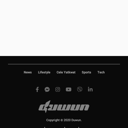
News
Lifestyle
Cele Yatkwat
Sports
Tech
Copyright © 2020 Duwun.