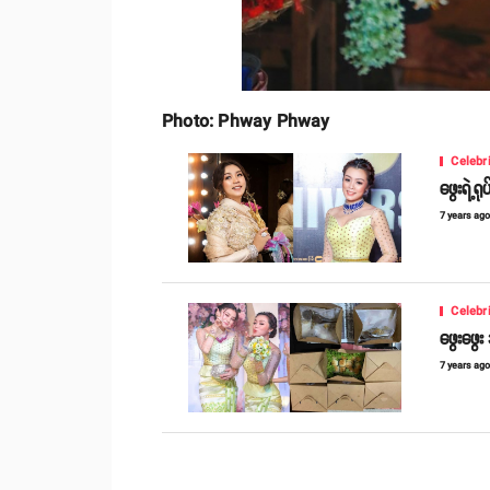
Photo: Phway Phway
Celebr
ဖွေးရဲ့ရ
7 years ag
Celebr
ဖွေးဖွေ
7 years ag