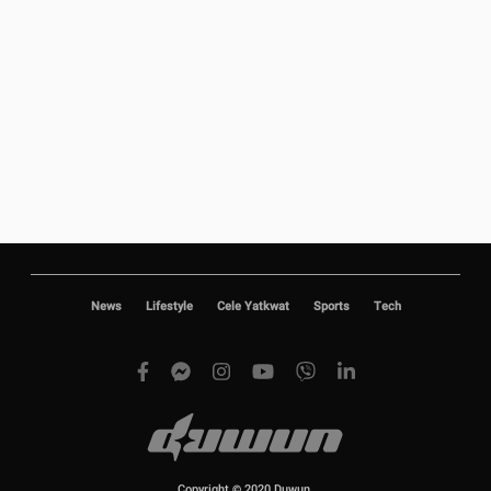
News
Lifestyle
Cele Yatkwat
Sports
Tech
Copyright © 2020 Duwun.