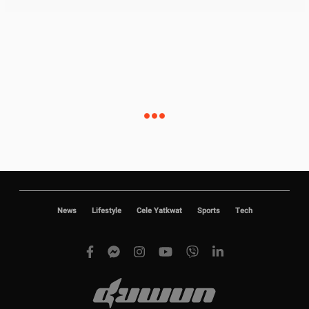
News
Lifestyle
Cele Yatkwat
Sports
Tech