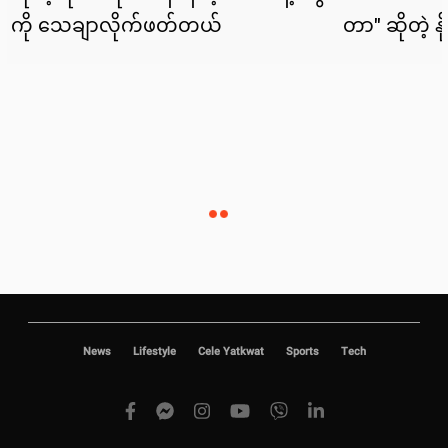
News
Lifestyle
Cele Yatkwat
Sports
Tech