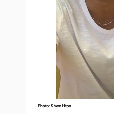
Photo: Shwe Htoo