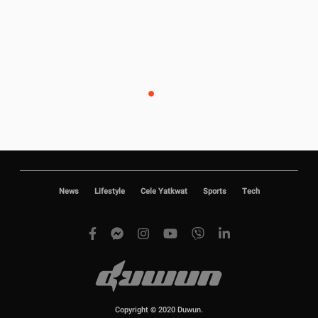
News
Lifestyle
Cele Yatkwat
Sports
Tech
Copyright © 2020 Duwun.