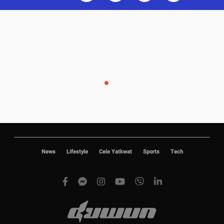
News
Lifestyle
Cele Yatkwat
Sports
Tech