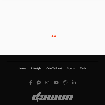
News
Lifestyle
Cele Yatkwat
Sports
Tech