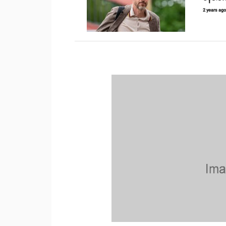
2 years ag