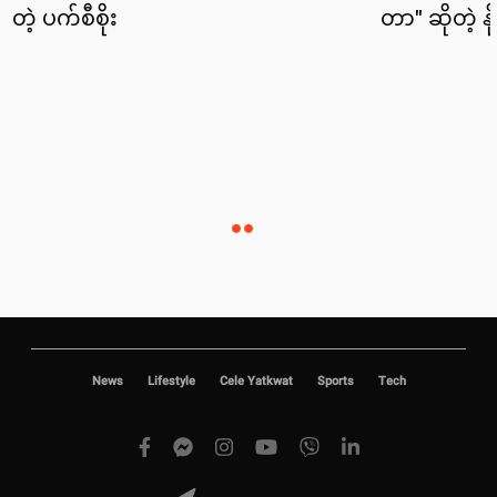
News
Lifestyle
Cele Yatkwat
Sports
Tech