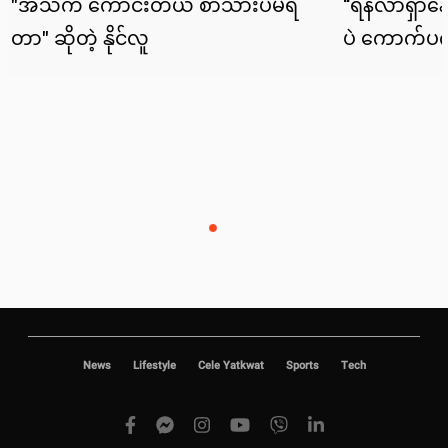
News
Lifestyle
Cele Yatkwat
Sports
Tech