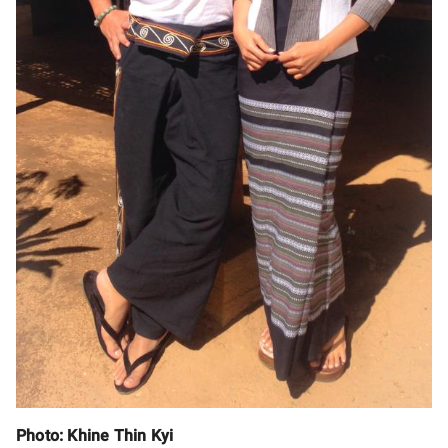
Photo: Khine Thin Kyi