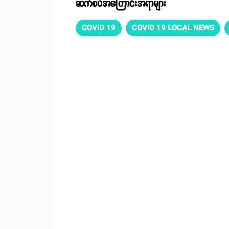
ဆက်စပ်အကြောင်းအရာများ
COVID 19
COVID 19 LOCAL NEWS