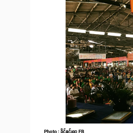
Photo : ခိုင်နှင်းဝေ FB