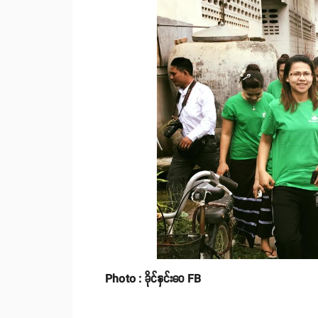
Photo : ခိုင်နှင်းဝေ FB