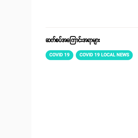
ဆက်စပ်အကြောင်းအရာများ
COVID 19
COVID 19 LOCAL NEWS