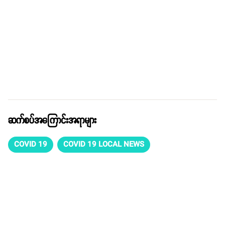
ဆက်စပ်အကြောင်းအရာများ
COVID 19
COVID 19 LOCAL NEWS