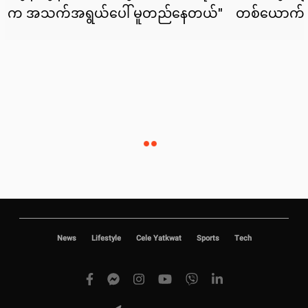
News
Lifestyle
Cele Yatkwat
Sports
Tech