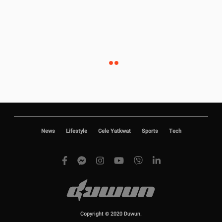
News
Lifestyle
Cele Yatkwat
Sports
Tech
Copyright © 2020 Duwun.