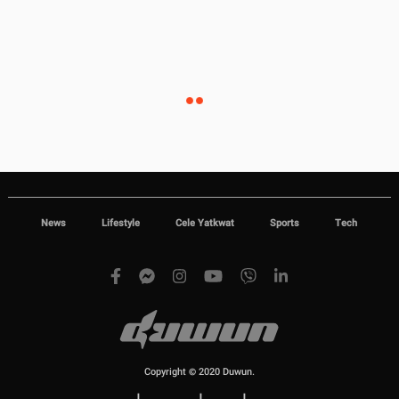
News
Lifestyle
Cele Yatkwat
Sports
Tech
Copyright © 2020 Duwun.