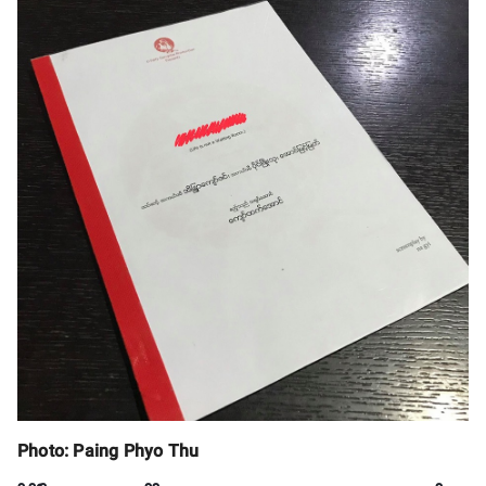
Photo: Paing Phyo Thu