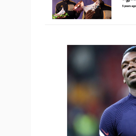
5 years ag