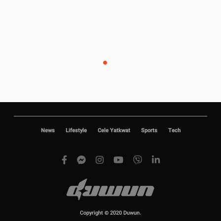
News
Lifestyle
Cele Yatkwat
Sports
Tech
Copyright © 2020 Duwun.