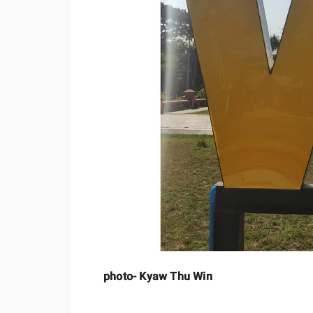
photo- Kyaw Thu Win