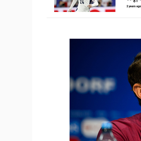
2 years ag