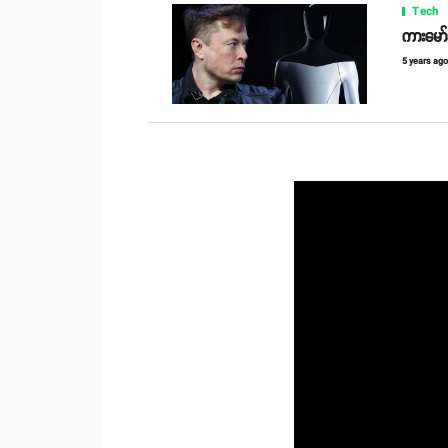
Tech
ကားမော်
5 years ag