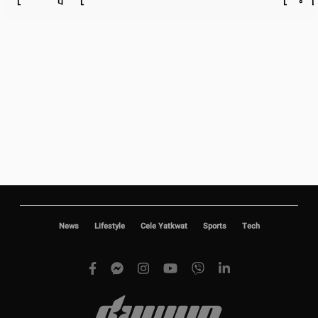
News
Lifestyle
Cele Yatkwat
Sports
Tech