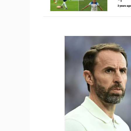
3 years ag