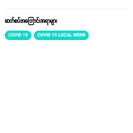
ဆက်စပ်အကြောင်းအရာများ
COVID 19
COVID 19 LOCAL NEWS