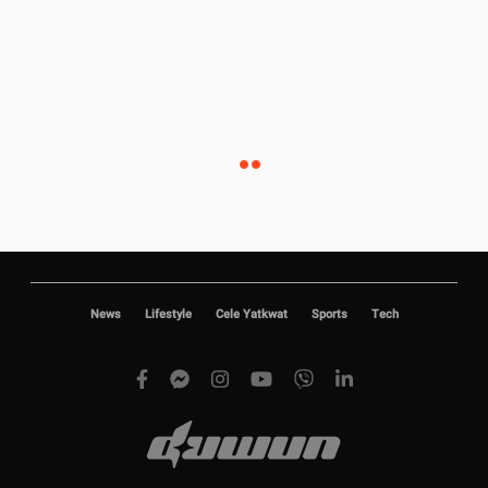
News
Lifestyle
Cele Yatkwat
Sports
Tech