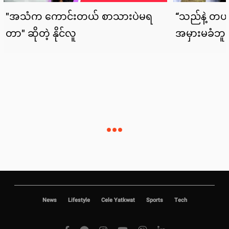
News
Lifestyle
Cele Yatkwat
Sports
Tech