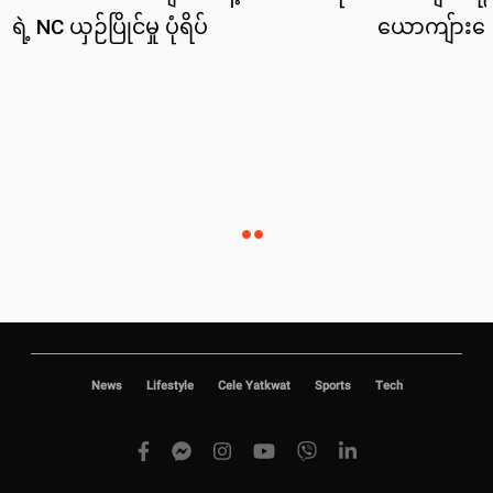
News
Lifestyle
Cele Yatkwat
Sports
Tech