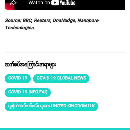
Source: BBC, Reuters, DnaNudge, Nanopore
Technologies
ဆက်စပ်အကြောင်းအရာများ
COVID 19
COVID 19 GLOBAL NEWS
COVID 19 INFO FAQ
ယူနိုက်တက်ကင်းဒမ်း ယူကေ UNITED KINGDOM U K