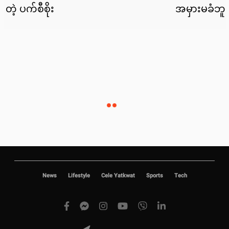
News
Lifestyle
Cele Yatkwat
Sports
Tech