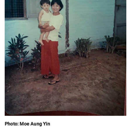
Photo: Moe Aung Yin