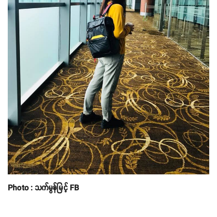
Photo : သက်မွန်မြင့် FB