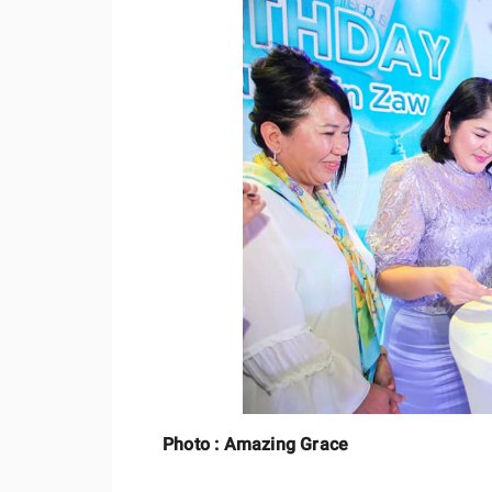
Photo : Amazing Grace