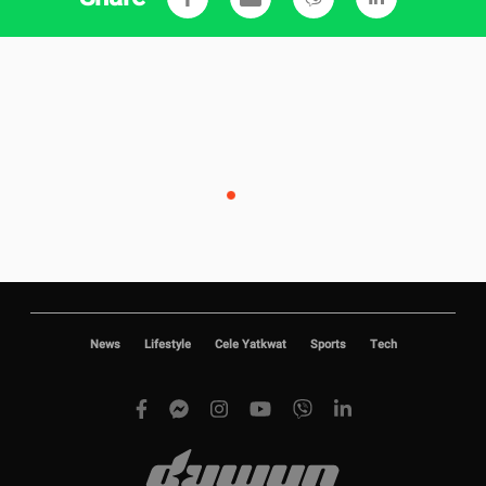
News
Lifestyle
Cele Yatkwat
Sports
Tech