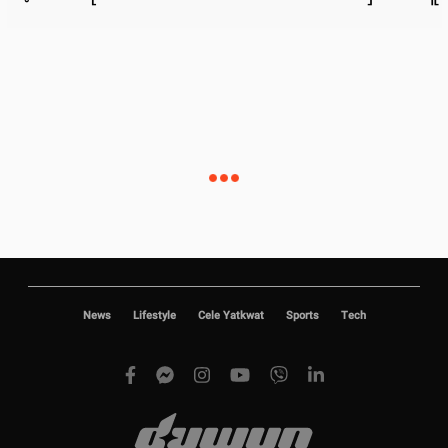
News
Lifestyle
Cele Yatkwat
Sports
Tech