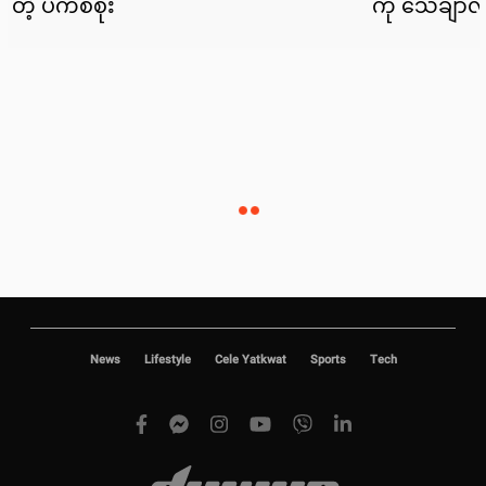
News
Lifestyle
Cele Yatkwat
Sports
Tech