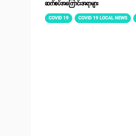
ဆက်စပ်အကြောင်းအရာများ
COVID 19
COVID 19 LOCAL NEWS