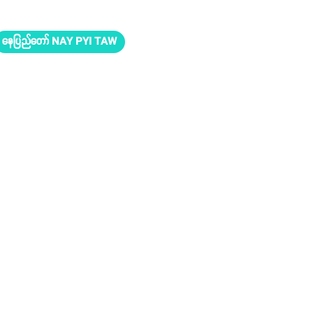
နေပြည်တော် NAY PYI TAW