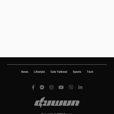
News
Lifestyle
Cele Yatkwat
Sports
Tech