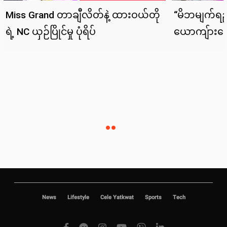
News
Lifestyle
Cele Yatkwat
Sports
Tech