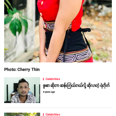
Photo: Cherry Thin
Celebrities
ဖူးစာ ဆိုတာ ဆန်းကြယ်တယ်လို့ ဆိုလာတဲ့ ရဲတိုက်
6 years ago
Celebrities