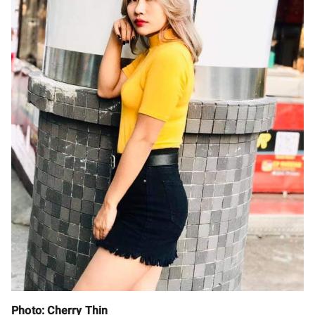
Photo: Cherry Thin