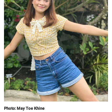
Photo: May Toe Khine