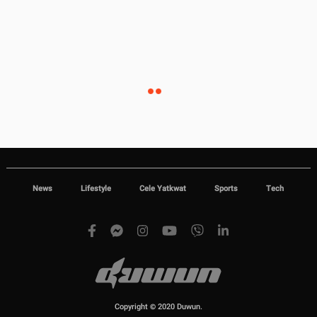
News
Lifestyle
Cele Yatkwat
Sports
Tech
Copyright © 2020 Duwun.