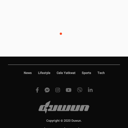
News
Lifestyle
Cele Yatkwat
Sports
Tech
Copyright © 2020 Duwun.