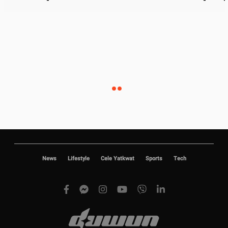
News
Lifestyle
Cele Yatkwat
Sports
Tech