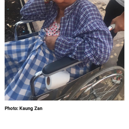
Photo: Kaung Zan