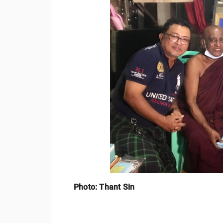
Photo: Thant Sin