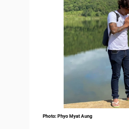
Photo: Phyo Myat Aung